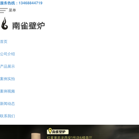
服务热线：
13468844719
菜单
首页
公司介绍
产品展示
案例实拍
案例视频
新闻动态
联系我们