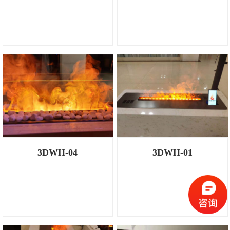
3DWH-04
3DWH-01