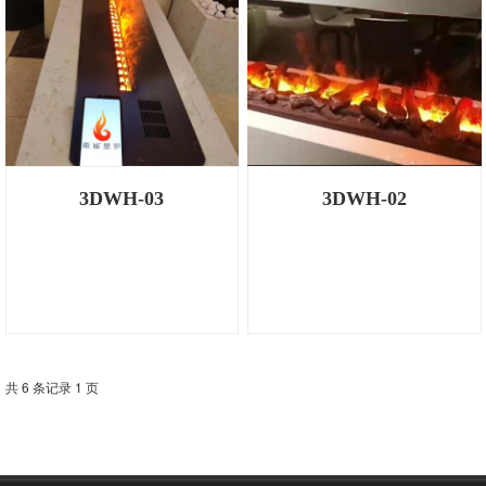
3DWH-03
3DWH-02
共 6 条记录 1 页