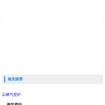
相关推荐
燃气壁炉