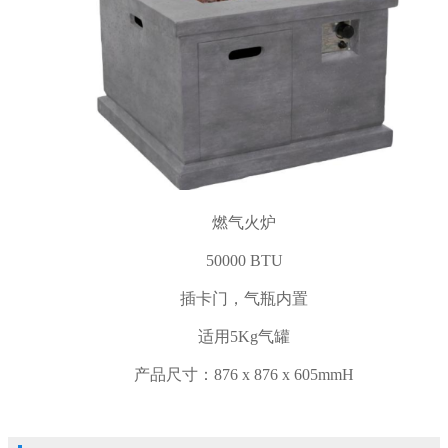
燃气火炉
50000 BTU
插卡门，气瓶内置
适用5Kg气罐
产品尺寸：876 x 876 x 605mmH