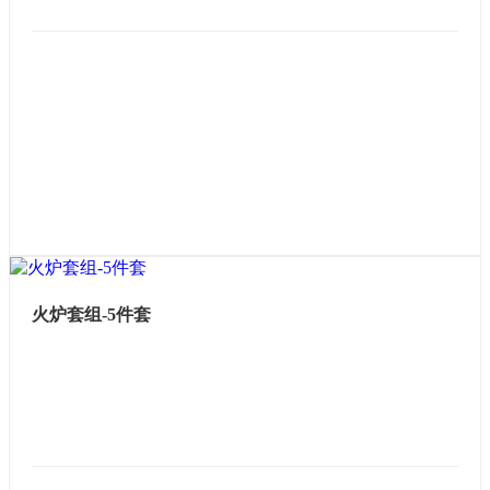
火炉套组-5件套