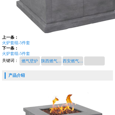
上一条：
火炉套组-5件套
下一条：
火炉套组-5件套
关键词：
燃气壁炉
陕西燃气壁炉
西安燃气壁炉
产品介绍