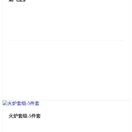
火炉套组-5件套