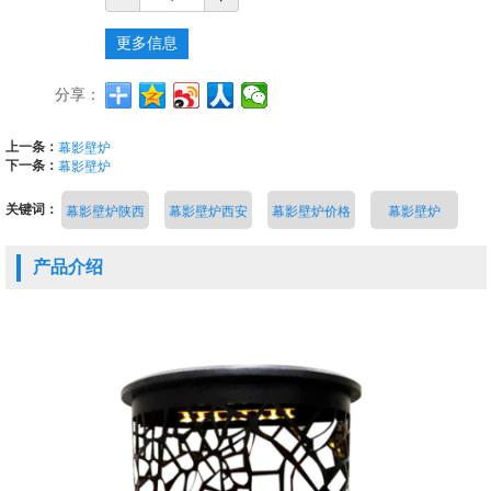
更多信息
分享：
上一条：
幕影壁炉
下一条：
幕影壁炉
关键词：
幕影壁炉陕西
幕影壁炉西安
幕影壁炉价格
幕影壁炉
产品介绍