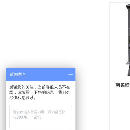
请您留言
南雀壁
感谢您的关注，当前客服人员不在
线，请填写一下您的信息，我们会
尽快和您联系。